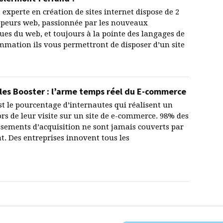
experte en création de sites internet dispose de 2
peurs web, passionnée par les nouveaux
ues du web, et toujours à la pointe des langages de
mation ils vous permettront de disposer d’un site
es Booster : l’arme temps réel du E-commerce
est le pourcentage d’internautes qui réalisent un
ors de leur visite sur un site de e-commerce. 98% des
ssements d’acquisition ne sont jamais couverts par
t. Des entreprises innovent tous les